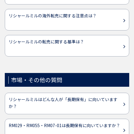
リシャールミルの海外転売に関する注意点は？
リシャールミルの転売に関する基準は？
市場・その他の質問
リシャールミルはどんな人が「長期保有」に向いています
か？
RM029・RM055・RM07-01は長期保有に向いていますか？