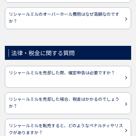
リシャールミルのオーバーホール費用はなぜ高額なのです
か？
法律・税金に関する質問
リシャールミルを売却した際、確定申告は必要ですか？
リシャールミルを売却した場合、税金はかかるのでしょう
か？
リシャールミルを転売すると、どのようなペナルティやリス
クがありますか？