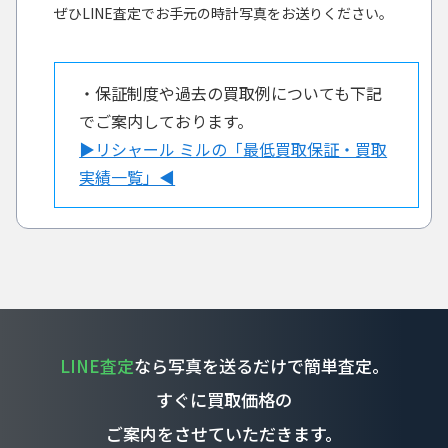
ぜひLINE査定でお手元の時計写真をお送りください。
・保証制度や過去の買取例についても下記
でご案内しております。
▶︎リシャール ミルの「最低買取保証・買取
実績一覧」◀︎
LINE査定
なら写真を送るだけで簡単査定。
すぐに買取価格の
ご案内をさせていただきます。