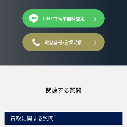
LINEで簡単無料査定
電話番号/営業時間
関連する質問
買取に関する質問