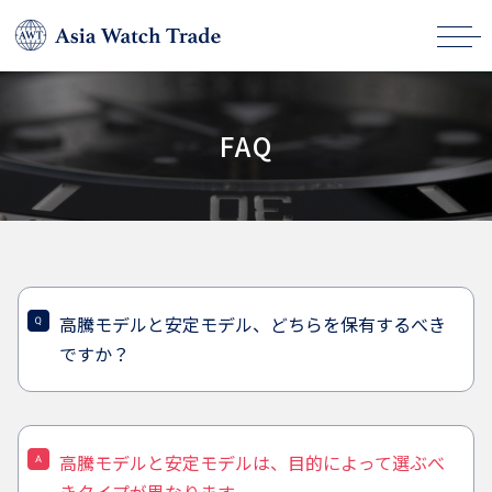
FAQ
高騰モデルと安定モデル、どちらを保有するべき
ですか？
高騰モデルと安定モデルは、目的によって選ぶべ