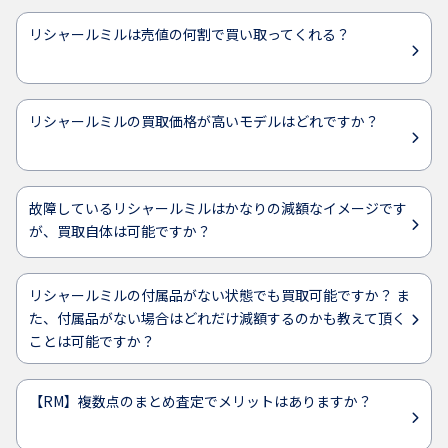
リシャールミルは売値の何割で買い取ってくれる？
リシャールミルの買取価格が高いモデルはどれですか？
故障しているリシャールミルはかなりの減額なイメージです
が、買取自体は可能ですか？
リシャールミルの付属品がない状態でも買取可能ですか？ ま
た、付属品がない場合はどれだけ減額するのかも教えて頂く
ことは可能ですか？
【RM】複数点のまとめ査定でメリットはありますか？