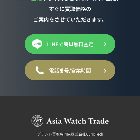
すぐに買取価格の
ご案内をさせていただきます。
LINEで簡単無料査定
電話番号/営業時間
ブランド買取専門店株式会社CurioTech