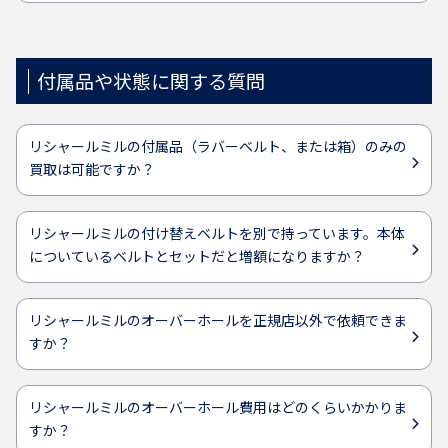
付属品や状態に関する質問
リシャールミルの付属品（ラバーベルト、または箱）のみの
買取は可能ですか？
リシャールミルの付け替えベルトを別で持っています。本体
についているベルトとセットだと増額になりますか？
リシャールミルのオーバーホールを正規店以外で依頼できま
すか？
リシャールミルのオーバーホール費用はどのくらいかかりま
すか？