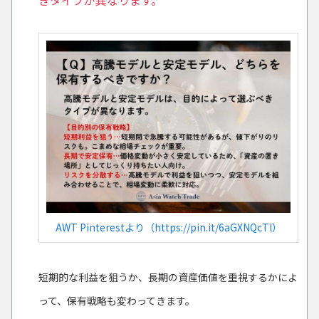
きタイプが異なります。
AWT Pinterestより（https://pin.it/6aGXNQcTl）
短期的な利益を狙うか、長期の資産価値を重視するかによ
って、保有戦略も変わってきます。