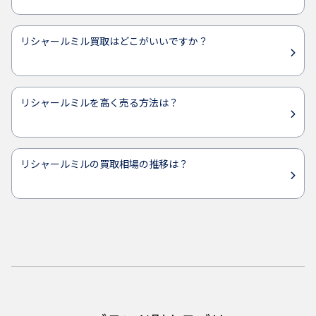
リシャールミル買取はどこがいいですか？
リシャールミルを高く売る方法は？
リシャールミルの買取相場の推移は？