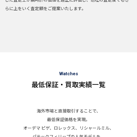
らに上をいく査定額をご提案いたします。
Watches
最低保証・買取実績一覧
海外市場と直接取引することで、
最低保証価格を実現。
オーデマ ピゲ、ロレックス、リシャールミル、
パテックフィリップの人気モデルを、