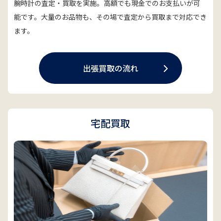
腕時計の査定・買取を実施。高額でも現金でのお支払いが可
能です。大量のお品物も、その場で査定から買取まで対応でき
ます。
出張買取の流れ
宅配買取