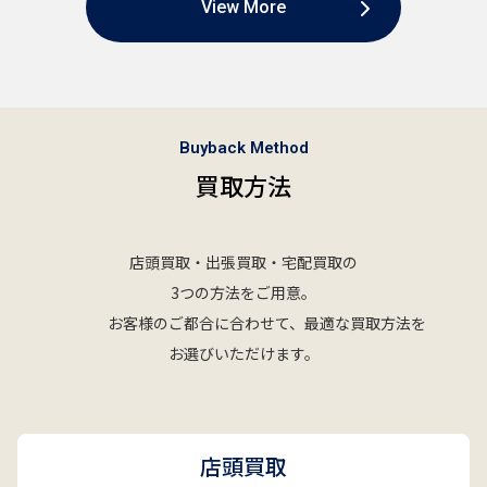
View More
Buyback Method
買取方法
店頭買取・出張買取・宅配買取の
3つの方法をご用意。
お客様のご都合に合わせて、最適な買取方法を
お選びいただけます。
店頭買取