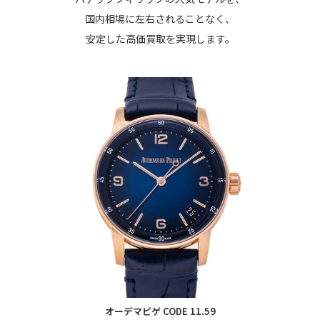
国内相場に左右されることなく、
安定した高価買取を実現します。
オーデマピゲ CODE 11.59