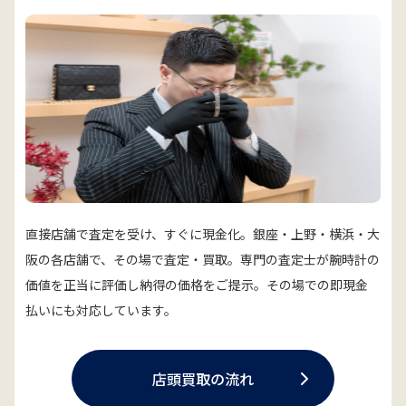
直接店舗で査定を受け、すぐに現金化。銀座・上野・横浜・大
阪の各店舗で、その場で査定・買取。専門の査定士が腕時計の
価値を正当に評価し納得の価格をご提示。その場での即現金
払いにも対応しています。
店頭買取の流れ