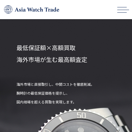
最低保証額×高額買取
海外市場が生む最高額査定
海外市場と直接取引し、中間コストを徹底削減。
腕時計の最低保証価格を提示し、
国内相場を超える買取を実現します。