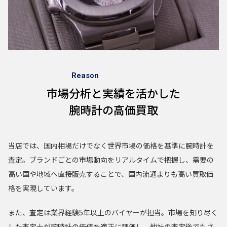
Reason
市場分析と実績を活かした
腕時計の高価買取
当店では、国内相場だけでなく世界市場の価格を基準に腕時計を
査定。
ブランドごとの市場動向をリアルタイムで把握し、需要の
高い国や地域へ直接販売することで、国内流通よりも高い買取価
格を実現しています。
また、査定は業界経験5年以上のバイヤーが担当。市場を知り尽く
した査定士が腕時計の価値を適正に評価し、他社の査定後でもさ