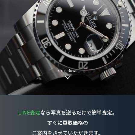
scroll down
LINE査定
なら写真を送るだけで簡単査定。
すぐに買取価格の
ご案内をさせていただきます。