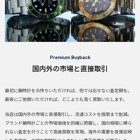
Premium Buyback
国内外の市場と直接取引
最初に腕時計をお持ちいただければ、他では出せない査定額を。
最後にご依頼いただければ、どこよりも高く買取いたします。
当店は国内外の市場と直接取引し、流通コストを極限まで削減。
ブランド腕時計ごとの市場価値を的確に把握し、国内相場に縛ら
れない査定を行うことで高価買取を実現。海外の需要を直接反映