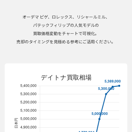
オーデマ ピゲ、ロレックス、リシャールミル、
パテックフィリップの人気モデルの
買取価格変動をチャートで可視化。
売却のタイミングを見極める参考にご活用ください。