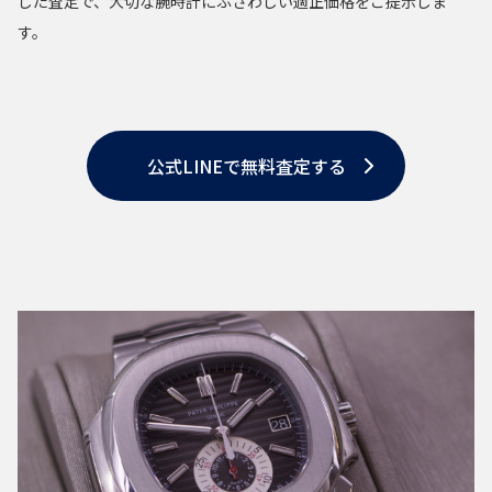
した査定で、大切な腕時計にふさわしい適正価格をご提示しま
す。
公式LINEで無料査定する