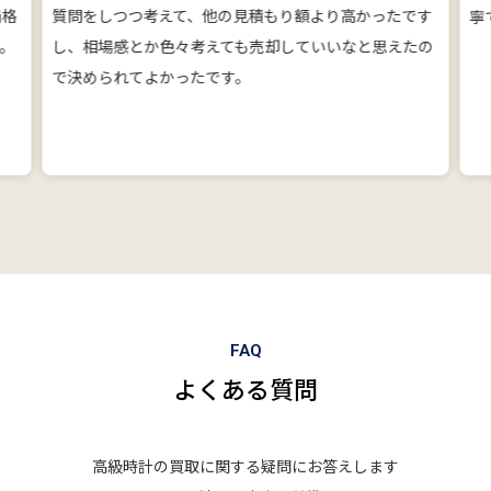
価格
質問をしつつ考えて、他の見積もり額より高かったです
寧
。
し、相場感とか色々考えても売却していいなと思えたの
で決められてよかったです。
FAQ
よくある質問
高級時計の買取に関する疑問にお答えします