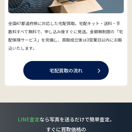
全国47都道府県に対応した宅配買取。宅配キット・送料・手
数料すべて無料で、申し込み後すぐに発送。金額無制限の「宅
配保険サービス」を完備し、買取成立後は3営業日以内にお振
込いたします。
宅配買取の流れ
LINE査定
なら写真を送るだけで簡単査定。
すぐに買取価格の