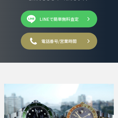
LINEで簡単無料査定
電話番号/営業時間