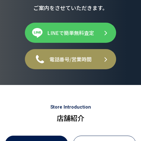
ご案内をさせていただきます。
LINEで簡単無料査定
電話番号/営業時間
Store Introduction
店舗紹介