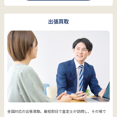
出張買取
全国対応の出張買取。最短即日で査定士が訪問し、その場で